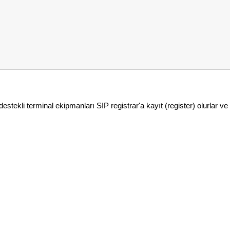
destekli terminal ekipmanları SIP registrar'a kayıt (register) olurlar v