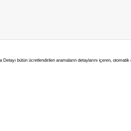
tayı bütün ücretlendirilen aramaların detaylarını içeren, otomatik ol